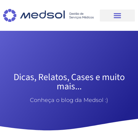
Dicas, Relatos, Cases e muito
mais...
Conheça o blog da Medsol :)