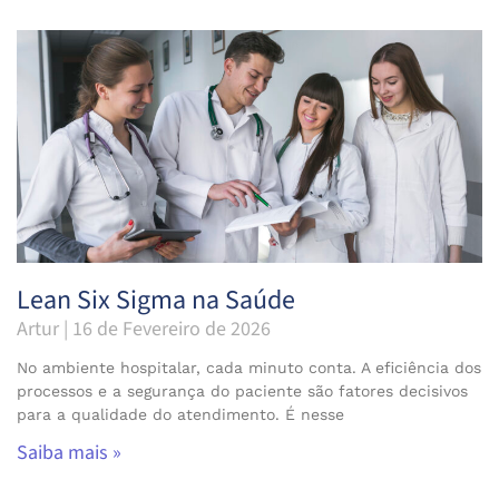
Lean Six Sigma na Saúde
Artur
16 de Fevereiro de 2026
No ambiente hospitalar, cada minuto conta. A eficiência dos
processos e a segurança do paciente são fatores decisivos
para a qualidade do atendimento. É nesse
Saiba mais »