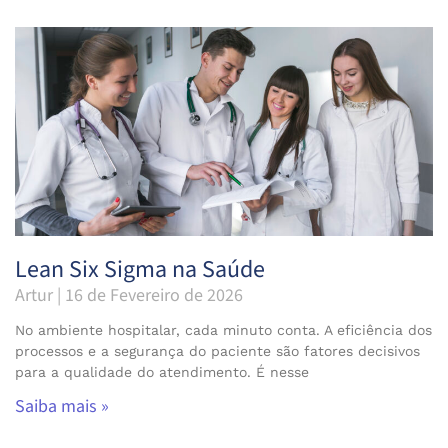
Lean Six Sigma na Saúde
Artur
16 de Fevereiro de 2026
No ambiente hospitalar, cada minuto conta. A eficiência dos
processos e a segurança do paciente são fatores decisivos
para a qualidade do atendimento. É nesse
Saiba mais »