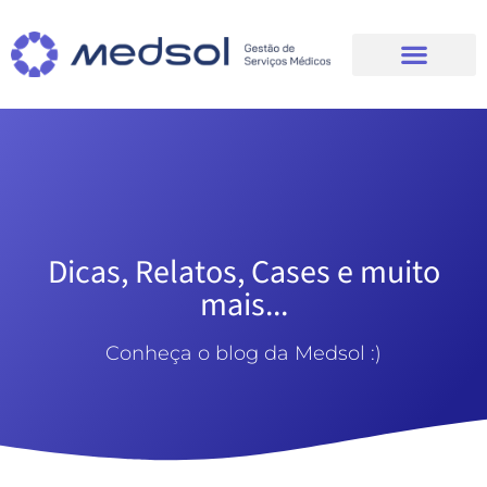
Dicas, Relatos, Cases e muito
mais...
Conheça o blog da Medsol :)