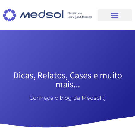
Dicas, Relatos, Cases e muito
mais...
Conheça o blog da Medsol :)