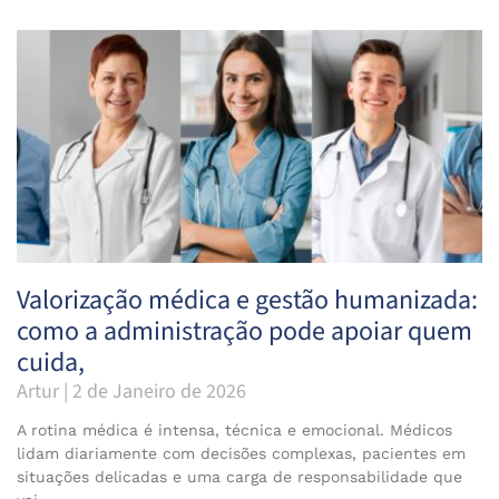
Valorização médica e gestão humanizada:
como a administração pode apoiar quem
cuida,
Artur
2 de Janeiro de 2026
A rotina médica é intensa, técnica e emocional. Médicos
lidam diariamente com decisões complexas, pacientes em
situações delicadas e uma carga de responsabilidade que